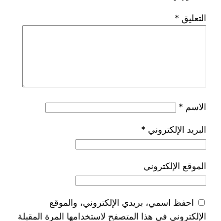
التعليق
*
الاسم
*
البريد الإلكتروني
*
الموقع الإلكتروني
احفظ اسمي، بريدي الإلكتروني، والموقع
الإلكتروني في هذا المتصفح لاستخدامها المرة المقبلة