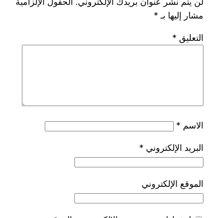
لن يتم نشر عنوان بريدك الإلكتروني.
الحقول الإلزامية
مشار إليها بـ
*
التعليق
*
الاسم
*
البريد الإلكتروني
*
الموقع الإلكتروني