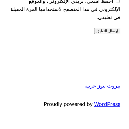
احفظ اسمي، بريدي الإلكتروني، والموقع
الإلكتروني في هذا المتصفح لاستخدامها المرة المقبلة
في تعليقي.
بيروت نيوز عربية
Proudly powered by
WordPress