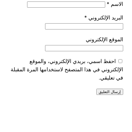
الاسم
*
البريد الإلكتروني
*
الموقع الإلكتروني
احفظ اسمي، بريدي الإلكتروني، والموقع
الإلكتروني في هذا المتصفح لاستخدامها المرة المقبلة
في تعليقي.