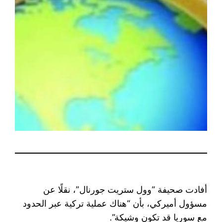
أفادت صحيفة “وول ستريت جورنال”، نقلًا عن
مسؤول أميركي، بأن “هناك عملية تركية عبر الحدود
مع سوريا قد تكون وشيكة”.