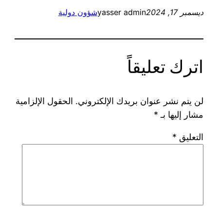
ديسمبر 17, 2024
yasser admin
شؤون دولية
اترك تعليقاً
لن يتم نشر عنوان بريدك الإلكتروني.
الحقول الإلزامية
مشار إليها بـ
*
التعليق
*