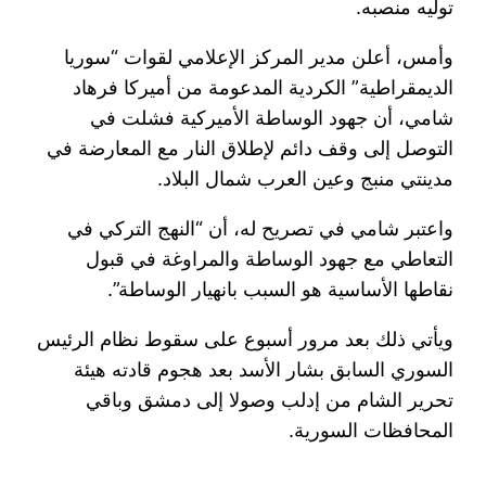
توليه منصبه.
وأمس، أعلن مدير المركز الإعلامي لقوات “سوريا
الديمقراطية” الكردية المدعومة من أميركا فرهاد
شامي، أن جهود الوساطة الأميركية فشلت في
التوصل إلى وقف دائم لإطلاق النار مع المعارضة في
مدينتي منبج وعين العرب شمال البلاد.
واعتبر شامي في تصريح له، أن “النهج التركي في
التعاطي مع جهود الوساطة والمراوغة في قبول
نقاطها الأساسية هو السبب بانهيار الوساطة”.
ويأتي ذلك بعد مرور أسبوع على سقوط نظام الرئيس
السوري السابق بشار الأسد بعد هجوم قادته هيئة
تحرير الشام من إدلب وصولا إلى دمشق وباقي
المحافظات السورية.