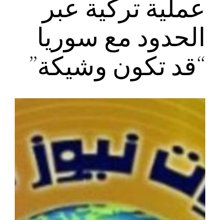
عملية تركية عبر
الحدود مع سوريا
“قد تكون وشيكة”