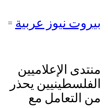
تخطى
إلى
بيروت نيوز عربية
المحتوى
منتدى الإعلاميين
الفلسطينيين يحذر
من التعامل مع