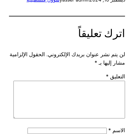
اترك تعليقاً
لن يتم نشر عنوان بريدك الإلكتروني.
الحقول الإلزامية
مشار إليها بـ
*
التعليق
*
الاسم
*