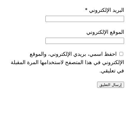
البريد الإلكتروني
*
الموقع الإلكتروني
احفظ اسمي، بريدي الإلكتروني، والموقع
الإلكتروني في هذا المتصفح لاستخدامها المرة المقبلة
في تعليقي.