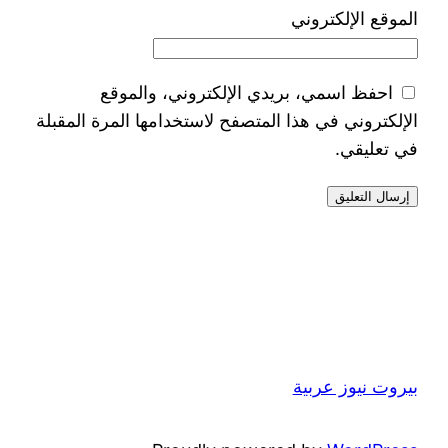
الموقع الإلكتروني
احفظ اسمي، بريدي الإلكتروني، والموقع
الإلكتروني في هذا المتصفح لاستخدامها المرة المقبلة
في تعليقي.
بيروت نيوز عربية