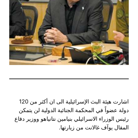
اشارت هيئة البث الإسرائيلية الى ان أكثر من 120
دولة عضواً في المحكمة الجنائية الدولية لن يتمكن
رئيس الوزراء الاسرائيلي بنيامين نتانياهو ووزير دفاع
المقال يوآف غالانت من زيارتها.