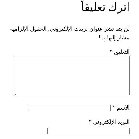
اترك تعليقاً
لن يتم نشر عنوان بريدك الإلكتروني.
الحقول الإلزامية
مشار إليها بـ
*
التعليق
*
الاسم
*
البريد الإلكتروني
*