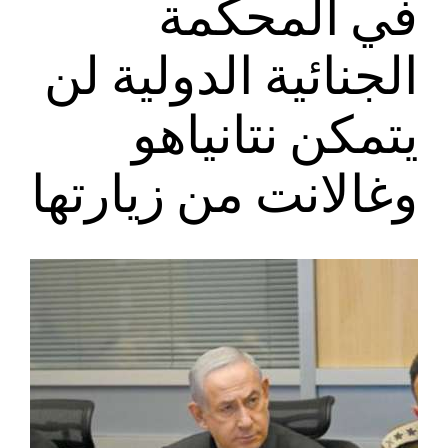
في المحكمة
الجنائية الدولية لن
يتمكن نتانياهو
وغالانت من زيارتها