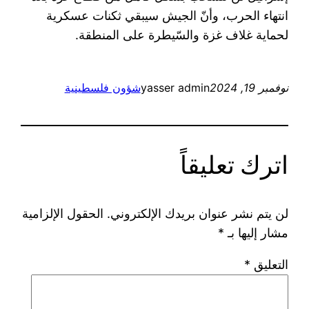
انتهاء الحرب، وأنّ الجيش سيبقي ثكنات عسكرية
لحماية غلاف غزة والسّيطرة على المنطقة.
نوفمبر 19, 2024
yasser admin
شؤون فلسطينية
اترك تعليقاً
لن يتم نشر عنوان بريدك الإلكتروني.
الحقول الإلزامية
مشار إليها بـ
*
التعليق
*