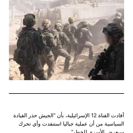
أفادت القناة 12 الإسرائيلية، بأن “الجيش حذر القيادة
السياسية من أن عملية جباليا استنفدت وأي تحرك
سيعرض الأسرى للخطر”.