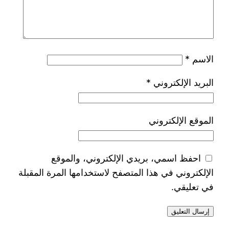
الاسم
*
البريد الإلكتروني
*
الموقع الإلكتروني
احفظ اسمي، بريدي الإلكتروني، والموقع
الإلكتروني في هذا المتصفح لاستخدامها المرة المقبلة
في تعليقي.