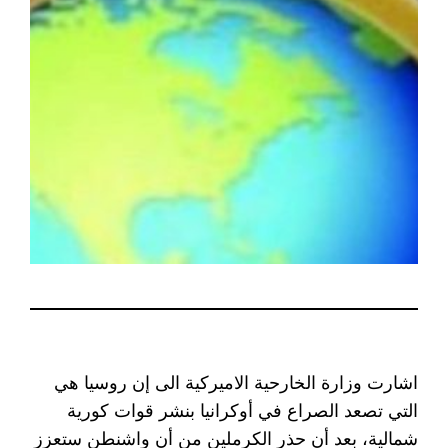
اشارت وزارة الخارحية الاميركية الى إن روسيا هي
التي تصعد الصراع في أوكرانيا بنشر قوات كورية
شمالية، بعد أن حذر الكرملين من أن واشنطن ستعزز