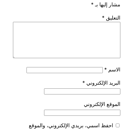
مشار إليها بـ
*
التعليق
*
الاسم
*
البريد الإلكتروني
*
الموقع الإلكتروني
احفظ اسمي، بريدي الإلكتروني، والموقع