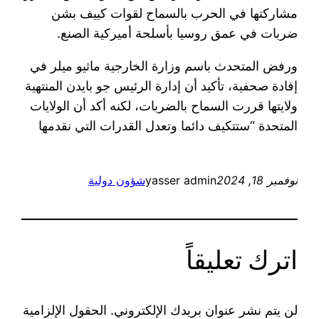
مشاركتها في الحرب بالسماح لقوات كييف بشن
ضربات في عمق روسيا بأسلحة أميركية الصنع.
ورفض المتحدث باسم وزارة الخارجية ماثيو ميلر في
إفادة صحفية، تأكيد أن إدارة الرئيس جو بايدن المنتهية
ولايتها قررت السماح بالضربات، لكنه أكد أن الولايات
المتحدة “ستتكيف دائما وتعدل القدرات التي نقدمها
نوفمبر 18, 2024
yasser admin
شؤون دولية
اترك تعليقاً
لن يتم نشر عنوان بريدك الإلكتروني.
الحقول الإلزامية