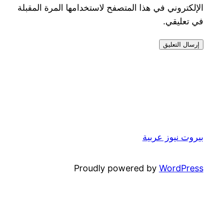
الإلكتروني في هذا المتصفح لاستخدامها المرة المقبلة
في تعليقي.
بيروت نيوز عربية
Proudly powered by
WordPress