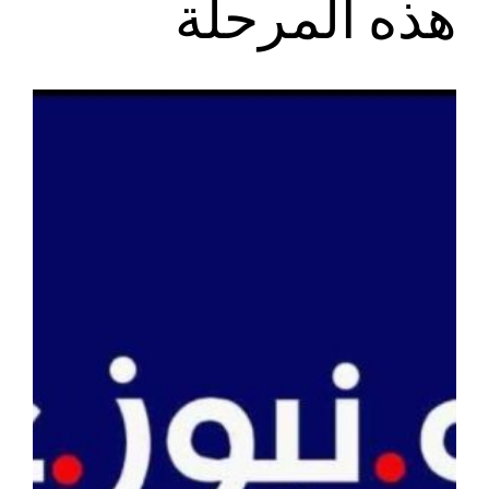
هذه المرحلة