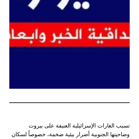
تسبب الغارات الإسرائيلية العنيفة على بيروت
وضاحيتها الجنوبية أضرار بيئية ضخمة، خصوصاً لسكان