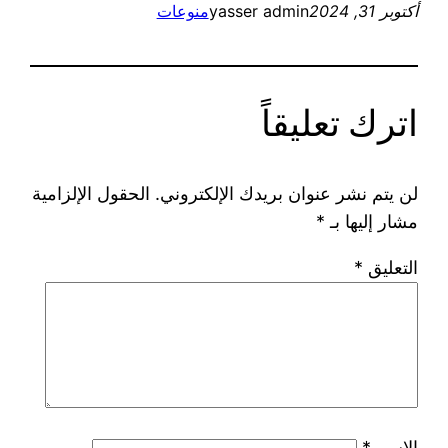
أكتوبر 31, 2024
yasser admin
منوعات
اترك تعليقاً
لن يتم نشر عنوان بريدك الإلكتروني.
الحقول الإلزامية
مشار إليها بـ
*
التعليق
*
الاسم
*