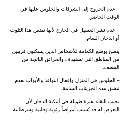
– عدم الخروج إلى الشرفات والجلوس عليها في
الوقت الحاضر.
– عدم نشر الغسيل في الخارج لأنها تمتص هذا التلوث
أو الدخان السام.
ينصح بوضع الكمامة للأشخاص الذين يسكنون قريبين
من المناطق التي تستهدف والحرائق الناتجة من
القصف.
– الجلوس في المنزل وإقفال النوافذ والأبواب لعدم
تنشق هذه الجزيئات السامة.
تجنب البقاء لفترة طويلة في أمكنة الدخان لأن
التعرض له قد يُسبب أمراضاً رئوية وقلبية وسرطانية