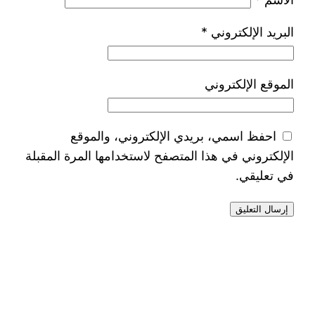
البريد الإلكتروني
*
الموقع الإلكتروني
احفظ اسمي، بريدي الإلكتروني، والموقع
الإلكتروني في هذا المتصفح لاستخدامها المرة المقبلة
في تعليقي.