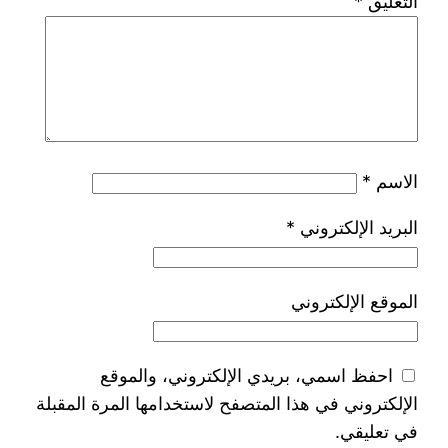
التعليق
*
الاسم
*
البريد الإلكتروني
*
الموقع الإلكتروني
احفظ اسمي، بريدي الإلكتروني، والموقع
الإلكتروني في هذا المتصفح لاستخدامها المرة المقبلة
في تعليقي.