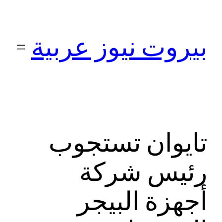
تخطى
إلى
بيروت نيوز عربية
المحتوى
تايوان تستجوب
رئيس شركة
أجهزة البيجر