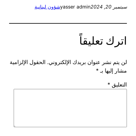
سبتمبر 20, 2024
yasser admin
شؤون لبنانية
اترك تعليقاً
لن يتم نشر عنوان بريدك الإلكتروني.
الحقول الإلزامية
مشار إليها بـ
*
التعليق
*