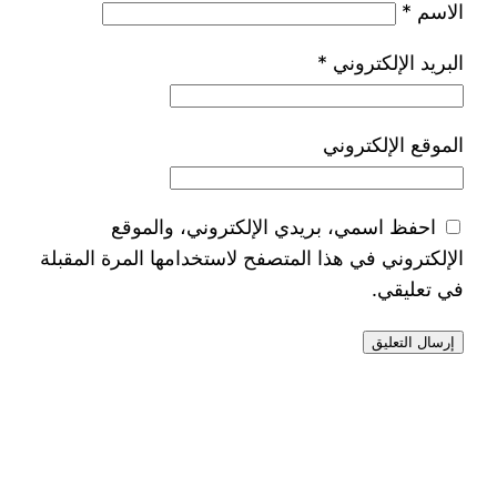
الاسم
*
البريد الإلكتروني
*
الموقع الإلكتروني
احفظ اسمي، بريدي الإلكتروني، والموقع
الإلكتروني في هذا المتصفح لاستخدامها المرة المقبلة
في تعليقي.