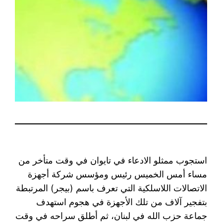
استجوب ممثلو الادعاء في تايوان في وقت متأخر من
مساء أمس الخميس رئيس ومؤسس شركة أجهزة
الاتصالات اللاسلكية التي تعرف باسم (بيجر) المرتبطة
بتفجير آلاف من تلك الأجهزة في هجوم استهدف
جماعة حزب الله في لبنان، ثم أطلق سراحه في وقت