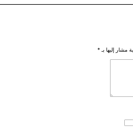
ة مشار إليها بـ
*