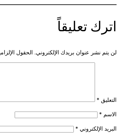
اترك تعليقاً
لن يتم نشر عنوان بريدك الإلكتروني.
الحقول الإلزامي
التعليق
*
الاسم
*
البريد الإلكتروني
*