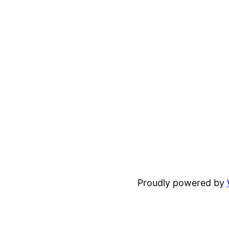
Proudly powered by