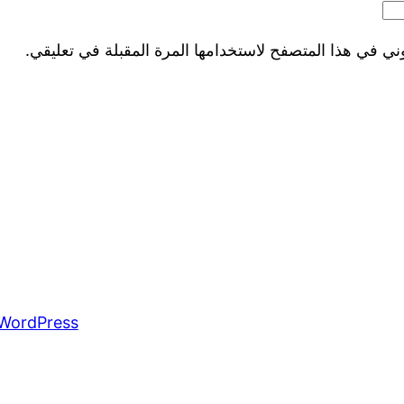
ني في هذا المتصفح لاستخدامها المرة المقبلة في تعليقي.
WordPress