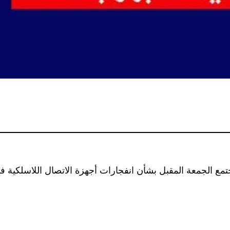
تمع الجمعة المقبل بشأن انفجارات أجهزة الاتصال اللاسلكية في