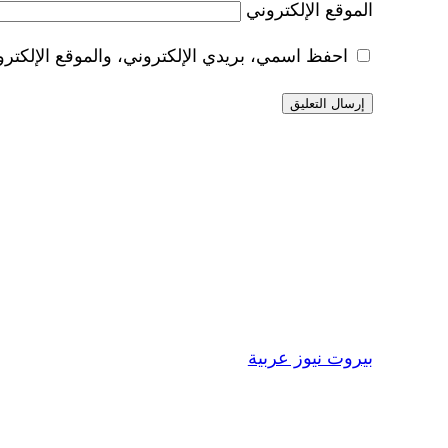
الموقع الإلكتروني
احفظ اسمي، بريدي الإلكتروني، والموقع الإلكترو
بيروت نيوز عربية