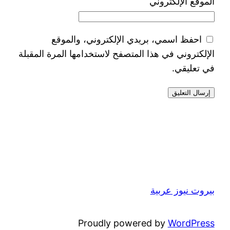
الموقع الإلكتروني
احفظ اسمي، بريدي الإلكتروني، والموقع
الإلكتروني في هذا المتصفح لاستخدامها المرة المقبلة
في تعليقي.
بيروت نيوز عربية
Proudly powered by
WordPress