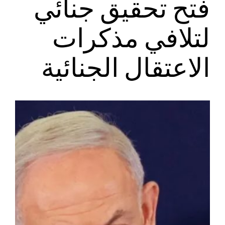
فتح تحقيق جنائي
لتلافي مذكرات
الاعتقال الجنائية