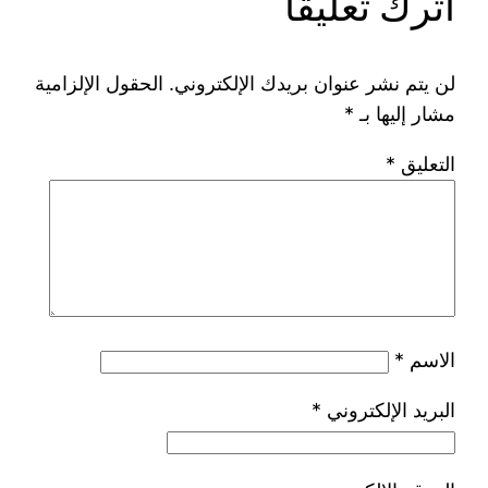
اترك تعليقاً
لن يتم نشر عنوان بريدك الإلكتروني.
الحقول الإلزامية
مشار إليها بـ
*
التعليق
*
الاسم
*
البريد الإلكتروني
*