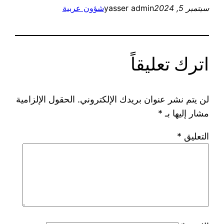
سبتمبر 5, 2024
yasser admin
شؤون عربية
اترك تعليقاً
لن يتم نشر عنوان بريدك الإلكتروني.
الحقول الإلزامية
مشار إليها بـ
*
التعليق
*