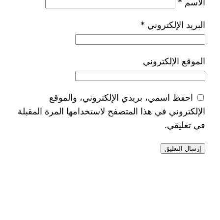
الاسم
*
البريد الإلكتروني
*
الموقع الإلكتروني
احفظ اسمي، بريدي الإلكتروني، والموقع
الإلكتروني في هذا المتصفح لاستخدامها المرة المقبلة
في تعليقي.