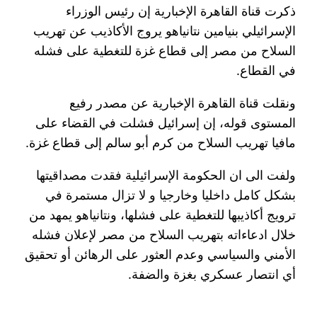
ذكرت قناة القاهرة الإخبارية إن رئيس الوزراء
الإسرائيلي بنيامين نتانياهو يروج الأكاذيب عن تهريب
السلاح من مصر إلى قطاع غزة للتغطية على فشله
في القطاع.
ونقلت قناة القاهرة الإخبارية عن مصدر رفيع
المستوى قوله، إن إسرائيل فشلت في القضاء على
مافيا تهريب السلاح من كرم أبو سالم إلى قطاع غزة.
ولفت الى ان الحكومة الإسرائيلية فقدت مصداقيتها
بشكل كامل داخليا وخارجيا و لا تزال مستمرة في
ترويج أكاذيبها للتغطية على فشلها، ونتانياهو يمهد من
خلال ادعاءاته بتهريب السلاح من مصر لإعلان فشله
الأمني والسياسي وعدم العثور على الرهائن أو تحقيق
أي انتصار عسكري بغزة والضفة.