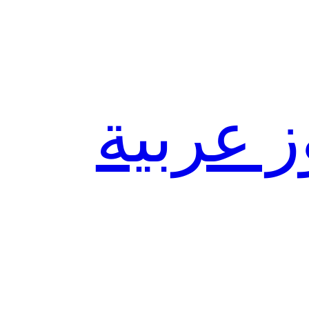
ز عربية