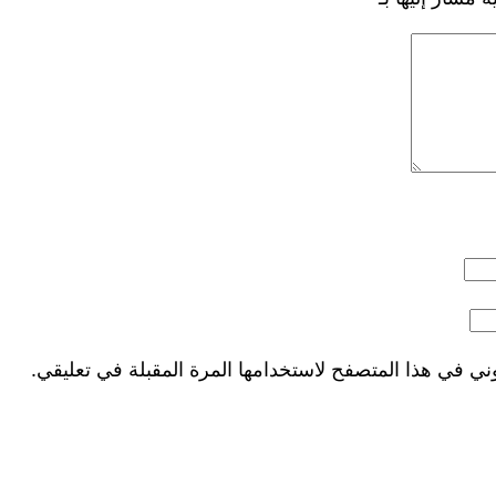
ني في هذا المتصفح لاستخدامها المرة المقبلة في تعليقي.