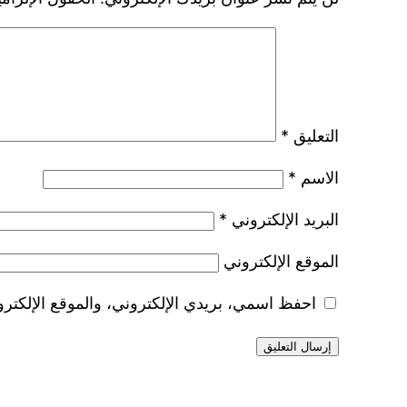
التعليق
*
الاسم
*
البريد الإلكتروني
*
الموقع الإلكتروني
احفظ اسمي، بريدي الإلكتروني، والموقع الإلكترو