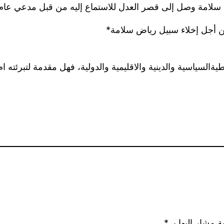
 أجل إخلاء سبيل رياض سلامة*
ةالسياسية والدينية والاقليمية والدولية، فهل مقدمة لتبرئته 
ة مشار إليها بـ
*