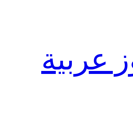
ز عربية