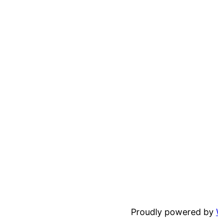
Proudly powered by