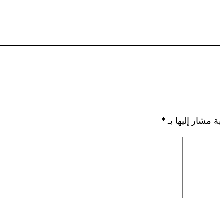
ة مشار إليها بـ
*