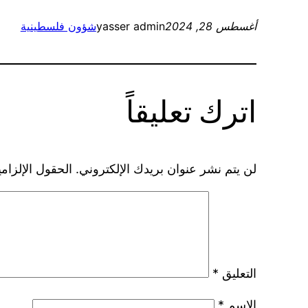
أغسطس 28, 2024
yasser admin
شؤون فلسطينية
اترك تعليقاً
لن يتم نشر عنوان بريدك الإلكتروني.
الحقول الإلزامي
التعليق
*
الاسم
*