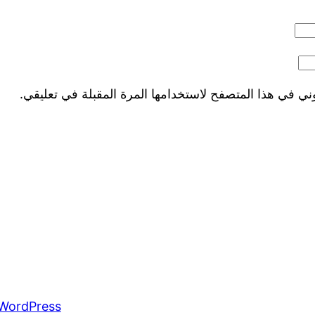
ني في هذا المتصفح لاستخدامها المرة المقبلة في تعليقي.
WordPress