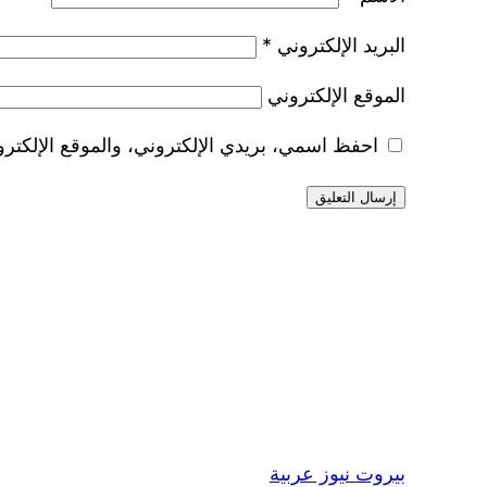
البريد الإلكتروني
*
الموقع الإلكتروني
احفظ اسمي، بريدي الإلكتروني، والموقع الإلكترو
بيروت نيوز عربية