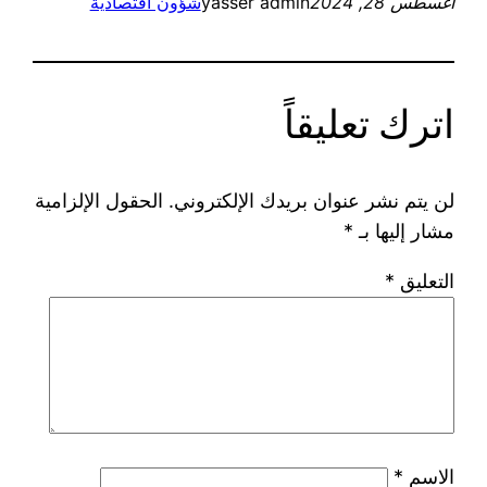
أغسطس 28, 2024
yasser admin
شؤون اقتصادية
اترك تعليقاً
لن يتم نشر عنوان بريدك الإلكتروني.
الحقول الإلزامية
مشار إليها بـ
*
التعليق
*
الاسم
*