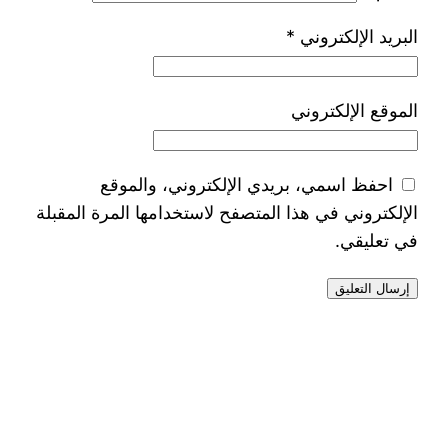
البريد الإلكتروني
*
الموقع الإلكتروني
احفظ اسمي، بريدي الإلكتروني، والموقع
الإلكتروني في هذا المتصفح لاستخدامها المرة المقبلة
في تعليقي.