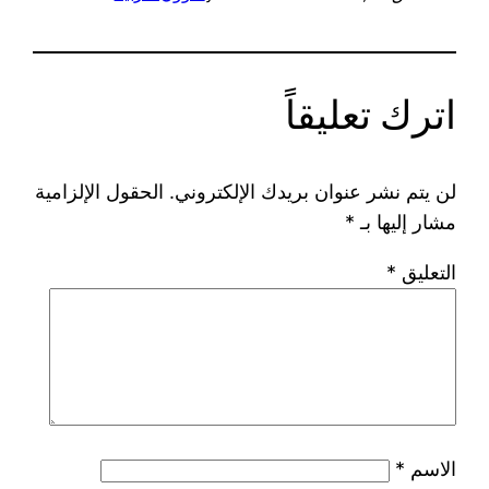
اترك تعليقاً
لن يتم نشر عنوان بريدك الإلكتروني.
الحقول الإلزامية
مشار إليها بـ
*
التعليق
*
الاسم
*