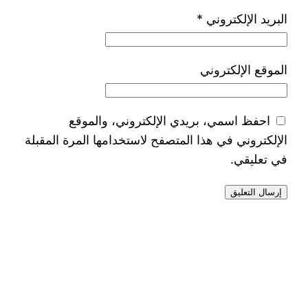
البريد الإلكتروني
*
الموقع الإلكتروني
احفظ اسمي، بريدي الإلكتروني، والموقع
الإلكتروني في هذا المتصفح لاستخدامها المرة المقبلة
في تعليقي.