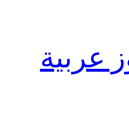
ز عربية