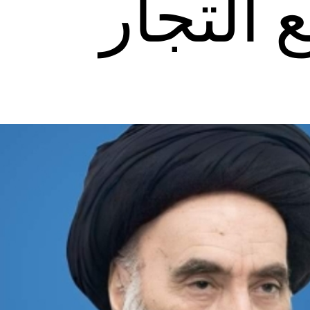
 التجار