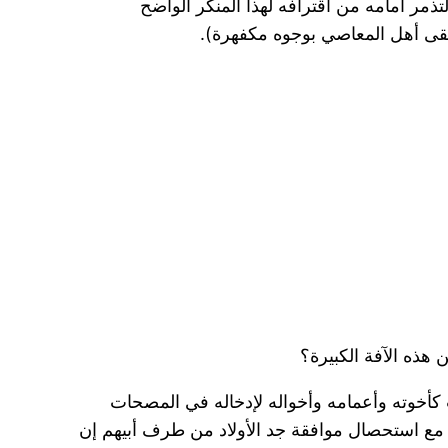
ذمر أمامه من اقترافه لهذا المنكر الواضح
نلقى أهل المعاصي بوجوه مكفهرة).
أب كأخوته وأعمامه وأخواله لإدخاله في المصحات
 – مع استحصال موافقة جد الأولاد من طرف أبيهم إن