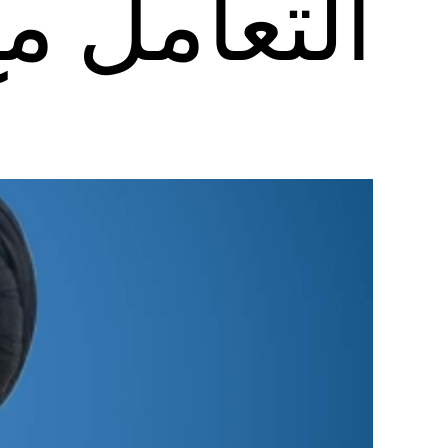
التعامل مع