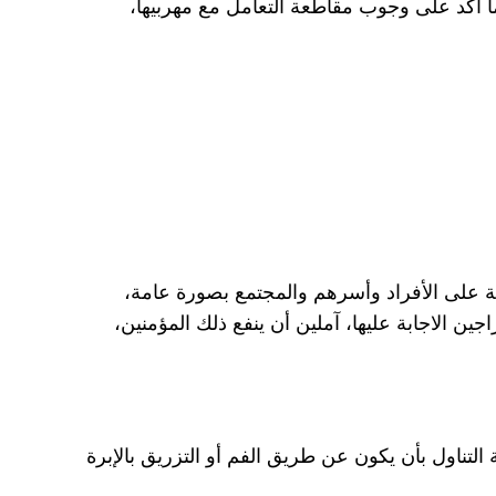
 أكد على وجوب مقاطعة التعامل مع مهربيها،
بية على الأفراد وأسرهم والمجتمع بصورة عامة،
ن الاجابة عليها، آملين أن ينفع ذلك المؤمنين،
التناول بأن يكون عن طريق الفم أو التزريق بالإبرة