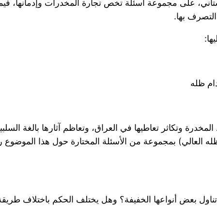
تاني، على مجموعة أسئلة تخص تجارة المخدرات وإدمانها، فيما
لتصرف بها.
ها:
ام ظله
المخدرة وتكاثر تعاطيها في العراق، وتعاظم آثارها بالغة السل
ه العالي) بمجموعة من الأسئلة المختارة حول هذا الموضوع راجي
ز تناول بعض أنواعها الخفيفة؟ وهل يختلف الحكم باختلاف طريقة 