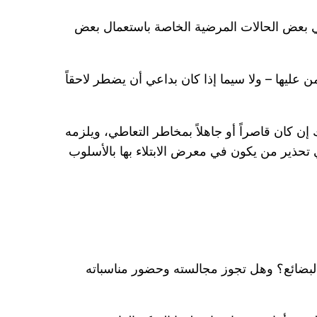
في بعض الحالات المرضية الخاصة باستعمال بعض
ن عليها – ولا سيما إذا كان بداعي أن يضطر لاحقاً
إن كان قاصراً أو جاهلاً بمخاطر التعاطي، ويلزمه
تحذير من يكون في معرض الابتلاء بها بالأسلوب
 البضائع؟ وهل تجوز مجالسته وحضور مناسباته