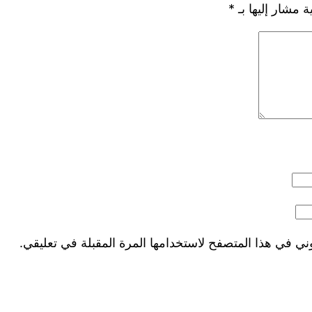
ة مشار إليها بـ
*
ني في هذا المتصفح لاستخدامها المرة المقبلة في تعليقي.