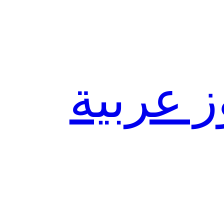
ز عربية