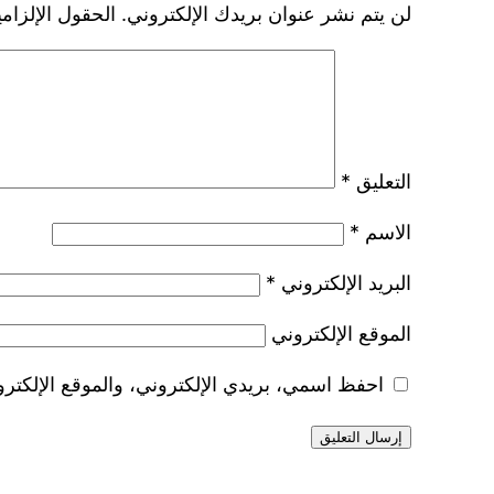
لن يتم نشر عنوان بريدك الإلكتروني.
الحقول الإلزامي
التعليق
*
الاسم
*
البريد الإلكتروني
*
الموقع الإلكتروني
احفظ اسمي، بريدي الإلكتروني، والموقع الإلكترو