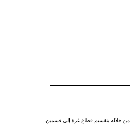
ن خلاله بتقسيم قطاع غزة إلى قسمين.