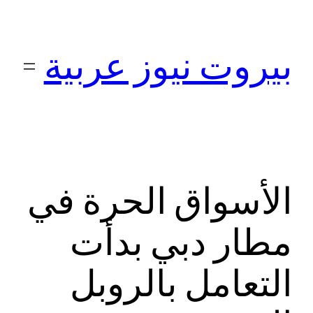
تخطى
إلى
بيروت نيوز عربية
المحتوى
الأسواق الحرة في
مطار دبي بدأت
التعامل بالروبل