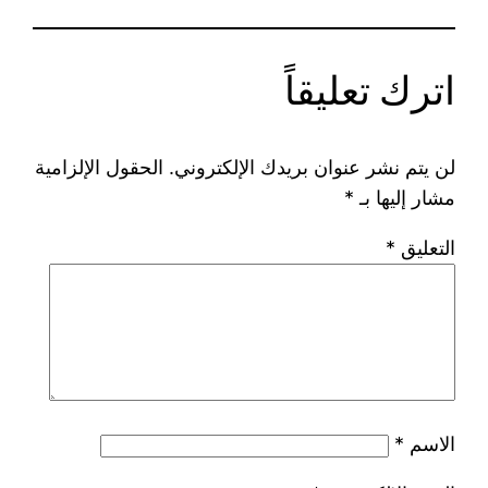
اترك تعليقاً
لن يتم نشر عنوان بريدك الإلكتروني.
الحقول الإلزامية
مشار إليها بـ
*
التعليق
*
الاسم
*