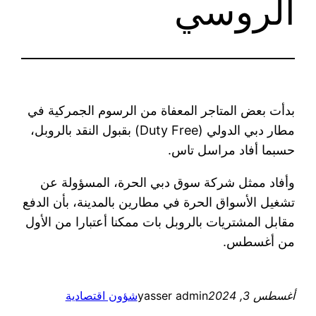
الروسي
بدأت بعض المتاجر المعفاة من الرسوم الجمركية في
مطار دبي الدولي (Duty Free) بقبول النقد بالروبل،
حسبما أفاد مراسل تاس.
وأفاد ممثل شركة سوق دبي الحرة، المسؤولة عن
تشغيل الأسواق الحرة في مطارين بالمدينة، بأن الدفع
مقابل المشتريات بالروبل بات ممكنا أعتبارا من الأول
من أغسطس.
أغسطس 3, 2024
yasser admin
شؤون اقتصادية