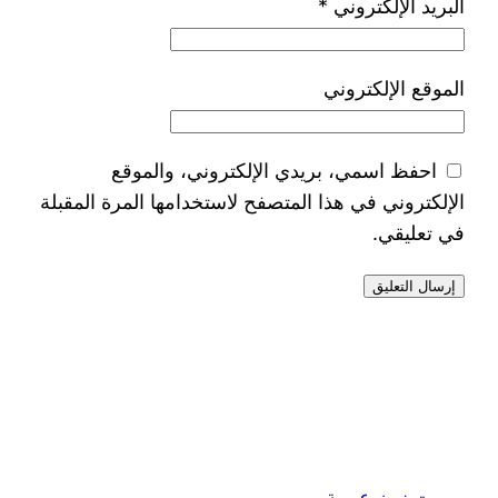
البريد الإلكتروني
*
الموقع الإلكتروني
احفظ اسمي، بريدي الإلكتروني، والموقع
الإلكتروني في هذا المتصفح لاستخدامها المرة المقبلة
في تعليقي.
بيروت نيوز عربية