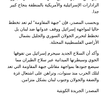
الرادارات الإسرائيلية والأمريكية بالمنطقة بنجاح كبير
جدا.
وبحسب المصدر، فإن “جبهة المقاومة” لم تعد تخطط
حاليا لمواجهة إسرائيل ووقف عدوانها ضد لبنان بل
تخطط لتحرير الجولان السوري والجليل بشمال
الأراضي الفلسطينية المحتلة.
وأكد أن السلاح الجديد سيحرم إسرائيل من تفوقها
الجوي وسيطرتها الميدانية عبر سلاح الطيران مما
سيضع جنودها بمواجهة مقاتلي جبهة المقاومة التي تعد
لتلك الحرب منذ سنوات، وتراهن على اشتعال غزة
والضفة والجولان وجنوب لبنان بشكل متزامن.
المصدر: الجريدة الكويتية