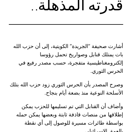
قدرته المذهلة..
أشارت صحيفة “الجريدة” الكويتية، إلى أن حزب الله
بات يمتلك قنابل وصواريخ تحمل رؤوسا
إلكترومغناطيسية متفجرة، حسب مصدر رفيع في
الحرس الثوري.
وصرح المصدر بأن الحرس الثوري زود حزب الله بتلك
الأسلحة النوعية منذ بضعة أيام بنجاح.
وأضاف أن القنابل التي تم تسليمها للحزب يمكن
إطلاقها من منصات قاذفة ثابتة وبعضها يمكن حمله
بواسطة طائرات مسيرة للوصول إلى أي نقطة
بالعمق الإسرائيلي.