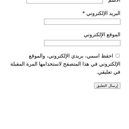
البريد الإلكتروني
*
الموقع الإلكتروني
احفظ اسمي، بريدي الإلكتروني، والموقع
الإلكتروني في هذا المتصفح لاستخدامها المرة المقبلة
في تعليقي.