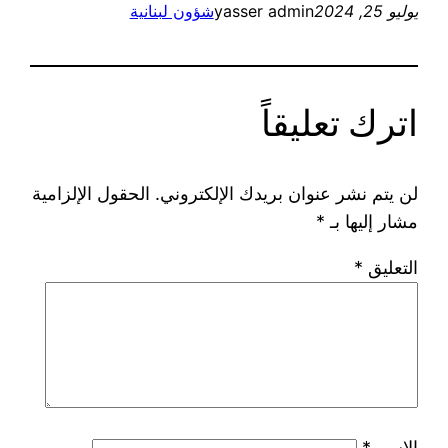
يوليو 25, 2024
yasser admin
شؤون لبنانية
اترك تعليقاً
لن يتم نشر عنوان بريدك الإلكتروني.
الحقول الإلزامية
مشار إليها بـ
*
التعليق
*
الاسم
*