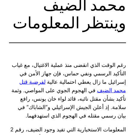
محمد الضيف
وينتظر المعلومات
رغم الوقت الذي انقضى منذ عملية الاغتيال، مع غياب
التأكيد الرسمي ونفي حماس، فإن جهاز الأمن في
إسرائيل ما زال يعطي احتمالية عالية
لفرضية قتل
محمد الضيف
في الهجوم الجوي على المواصي. وثمة
تأكيد بشأن مقتل نائبه، قائد لواء خان يونس، رافع
سلامة. إذ أعلن الجيش الإسرائيلي و”الشاباك” في
بيان رسمي مقتله في الهجوم الذي استهدفهما.
المعلومات الاستخبارية التي تفيد وجود الضيف، رقم 2