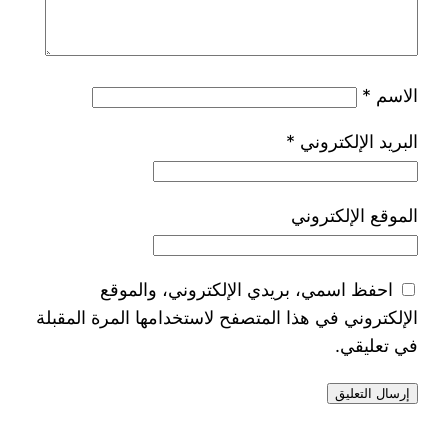
الاسم
*
البريد الإلكتروني
*
الموقع الإلكتروني
احفظ اسمي، بريدي الإلكتروني، والموقع
الإلكتروني في هذا المتصفح لاستخدامها المرة المقبلة
في تعليقي.