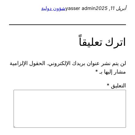
أبريل 11, 2025
yasser admin
شؤون دولية
اترك تعليقاً
لن يتم نشر عنوان بريدك الإلكتروني.
الحقول الإلزامية
مشار إليها بـ
*
التعليق
*