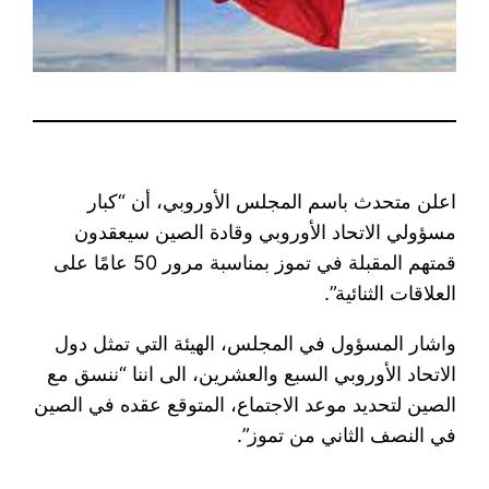
اعلن متحدث باسم المجلس الأوروبي، أن “كبار
مسؤولي الاتحاد الأوروبي وقادة الصين سيعقدون
قمتهم المقبلة في تموز بمناسبة مرور 50 عامًا على
العلاقات الثنائية”.
واشار المسؤول في المجلس، الهيئة التي تمثل دول
الاتحاد الأوروبي السبع والعشرين، الى اننا “ننسق مع
الصين لتحديد موعد الاجتماع، المتوقع عقده في الصين
في النصف الثاني من تموز”.