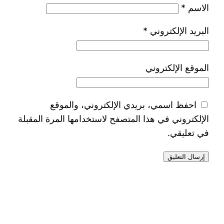
الاسم
*
البريد الإلكتروني
*
الموقع الإلكتروني
احفظ اسمي، بريدي الإلكتروني، والموقع
الإلكتروني في هذا المتصفح لاستخدامها المرة المقبلة
في تعليقي.