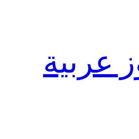
ز عربية