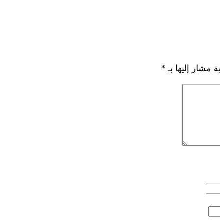
ة مشار إليها بـ
*