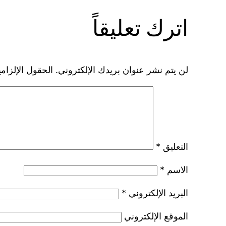
اترك تعليقاً
لن يتم نشر عنوان بريدك الإلكتروني.
الحقول الإلزامي
التعليق
*
الاسم
*
البريد الإلكتروني
*
الموقع الإلكتروني