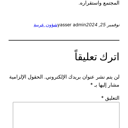
المجتمع واستقراره.
نوفمبر 25, 2024
yasser admin
شؤون عربية
اترك تعليقاً
لن يتم نشر عنوان بريدك الإلكتروني.
الحقول الإلزامية
مشار إليها بـ
*
التعليق
*