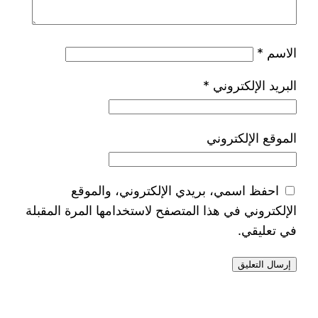
الاسم
*
البريد الإلكتروني
*
الموقع الإلكتروني
احفظ اسمي، بريدي الإلكتروني، والموقع
الإلكتروني في هذا المتصفح لاستخدامها المرة المقبلة
في تعليقي.