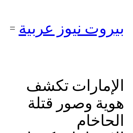
تخطى
إلى
بيروت نيوز عربية
المحتوى
الإمارات تكشف
هوية وصور قتلة
الحاخام