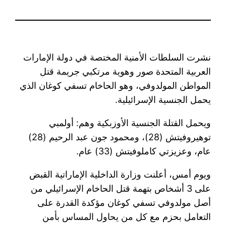
نشرت السلطات الأمنية المختصة في دولة الإمارات
العربية المتحدة صور وهوية مرتكبي جريمة قتل
المواطن المولدوفي، وهو الحاخام تسفي كوغان الذي
يحمل الجنسية الإسرائيلية.
ويحمل القتلة الجنسية الأوزبكية وهم: أولمبي
توهيروفيتش (28)، ومحمود جون عبد الرحيم (28)
عام، وعزيزتي كاملوفيتش (33) عام.
ويوم أمس، أعلنت وزارة الداخلية الإماراتية القبض
على 3 أشخاص بتهمة قتل الحاخام الإسرائيلي من
أصل مولدوفي تسفي كوغان مؤكدة القدرة على
التعامل بحزم مع كل من يحاول المساس بأمن