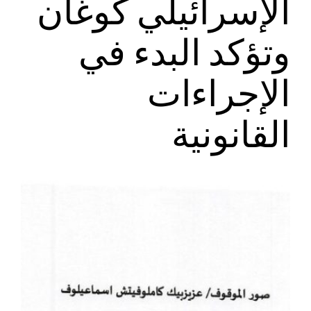
الإسرائيلي كوغان
وتؤكد البدء في
الإجراءات
القانونية