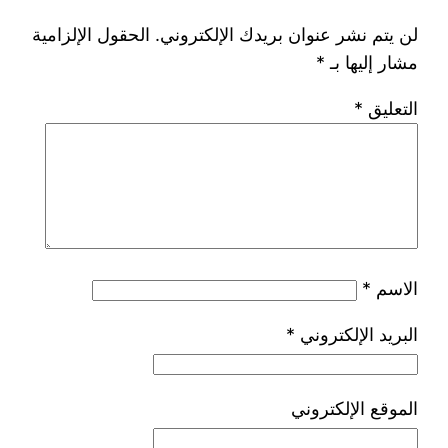
لن يتم نشر عنوان بريدك الإلكتروني.
الحقول الإلزامية
مشار إليها بـ
*
التعليق
*
الاسم
*
البريد الإلكتروني
*
الموقع الإلكتروني