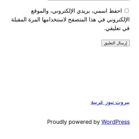
احفظ اسمي، بريدي الإلكتروني، والموقع
الإلكتروني في هذا المتصفح لاستخدامها المرة المقبلة
في تعليقي.
بيروت نيوز عربية
Proudly powered by
WordPress