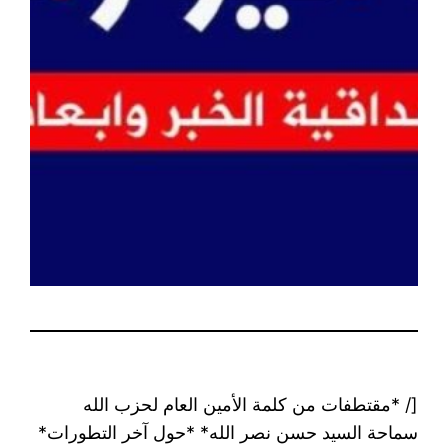
[/ *مقتطفات من كلمة الأمين العام لحزب الله
سماحة السيد حسن نصر الله* *حول آخر التطورات*