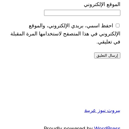
الموقع الإلكتروني
احفظ اسمي، بريدي الإلكتروني، والموقع
الإلكتروني في هذا المتصفح لاستخدامها المرة المقبلة
في تعليقي.
بيروت نيوز عربية
Proudly powered by
WordPress