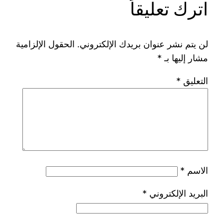
اترك تعليقاً
لن يتم نشر عنوان بريدك الإلكتروني.
الحقول الإلزامية
مشار إليها بـ
*
التعليق
*
الاسم
*
البريد الإلكتروني
*