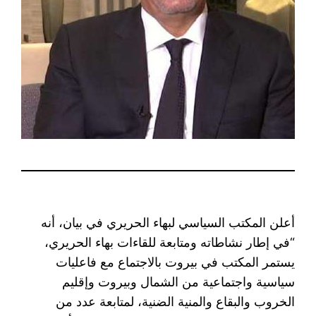
أعلن المكتب السياسي لبهاء الحريري في بيان، أنه
“في إطار نشاطاته ومتابعة للقاءات بهاء الحريري،
يستمر المكتب في بيروت بالاجتماع مع فاعليات
سياسية واجتماعية من الشمال وبيروت وإقليم
الخروب والبقاع والمنية الضنية، لمتابعة عدد من