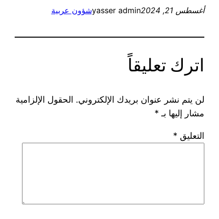
أغسطس 21, 2024
yasser admin
شؤون عربية
اترك تعليقاً
لن يتم نشر عنوان بريدك الإلكتروني.
الحقول الإلزامية
مشار إليها بـ
*
التعليق
*