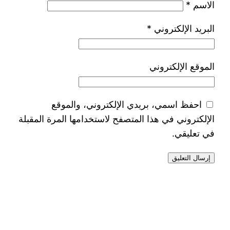
الاسم
*
البريد الإلكتروني
*
الموقع الإلكتروني
احفظ اسمي، بريدي الإلكتروني، والموقع
الإلكتروني في هذا المتصفح لاستخدامها المرة المقبلة
في تعليقي.