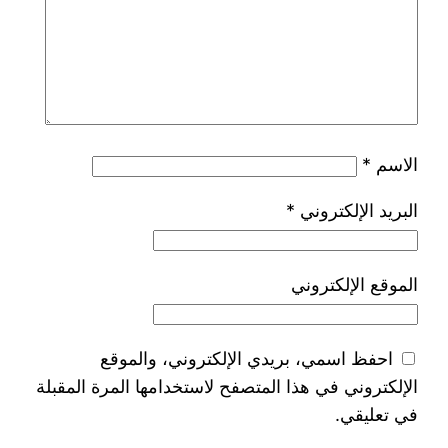
الاسم
*
البريد الإلكتروني
*
الموقع الإلكتروني
احفظ اسمي، بريدي الإلكتروني، والموقع
الإلكتروني في هذا المتصفح لاستخدامها المرة المقبلة
في تعليقي.