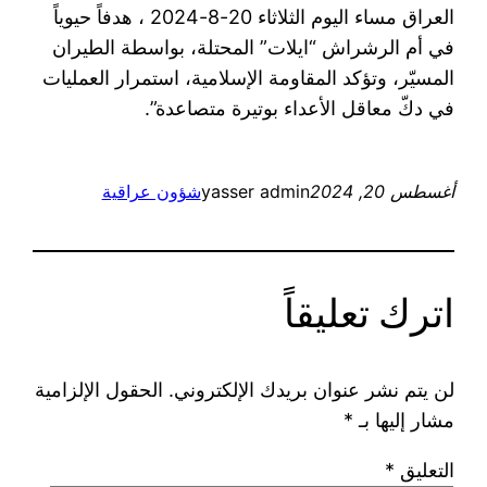
العراق مساء اليوم الثلاثاء 20-8-2024 ، هدفاً حيوياً
في أم الرشراش “ايلات” المحتلة، بواسطة الطيران
المسيّر، وتؤكد المقاومة الإسلامية، استمرار العمليات
في دكّ معاقل الأعداء بوتيرة متصاعدة”.
أغسطس 20, 2024
yasser admin
شؤون عراقية
اترك تعليقاً
لن يتم نشر عنوان بريدك الإلكتروني.
الحقول الإلزامية
مشار إليها بـ
*
التعليق
*