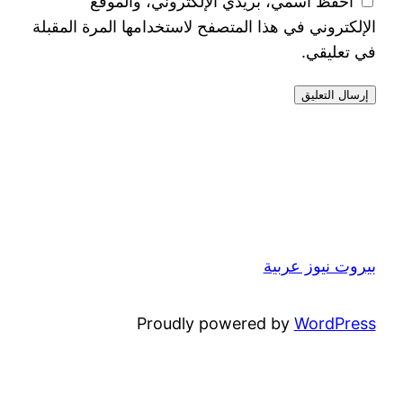
احفظ اسمي، بريدي الإلكتروني، والموقع
الإلكتروني في هذا المتصفح لاستخدامها المرة المقبلة
في تعليقي.
بيروت نيوز عربية
Proudly powered by
WordPress