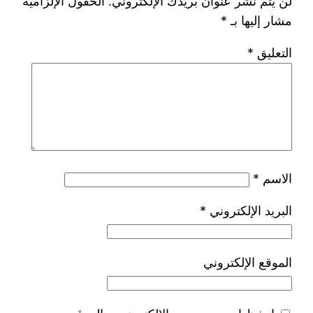
لن يتم نشر عنوان بريدك الإلكتروني.
الحقول الإلزامية
مشار إليها بـ
*
التعليق
*
الاسم
*
البريد الإلكتروني
*
الموقع الإلكتروني