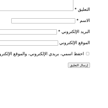
التعليق
*
الاسم
*
البريد الإلكتروني
*
الموقع الإلكتروني
احفظ اسمي، بريدي الإلكتروني، والموقع الإلكترو