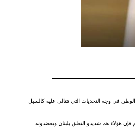
 الوطن في وجه التحديات التي تتتالى عليه كالسيل
م فإن هؤلاء هم شديدو التعلق بلبنان ويعضدونه