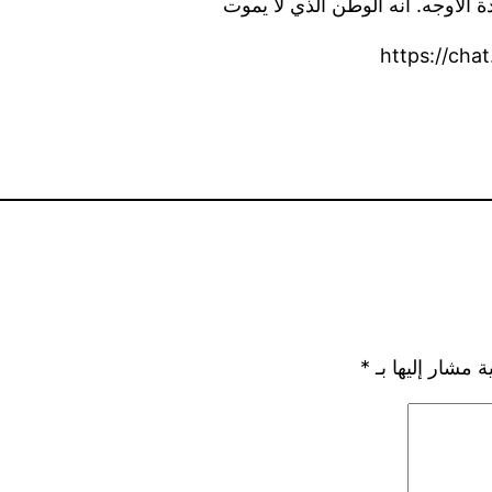
ة الأوجه. انه الوطن الذي لا يموت
https://ch
ة مشار إليها بـ
*