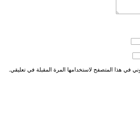
ني في هذا المتصفح لاستخدامها المرة المقبلة في تعليقي.