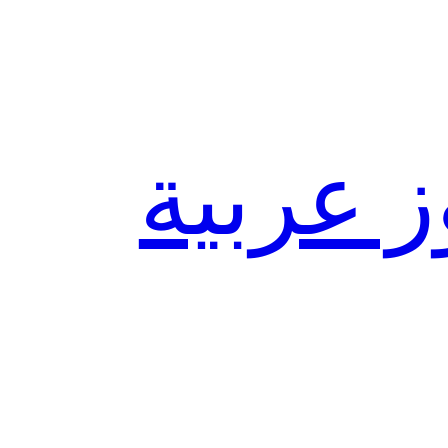
ز عربية